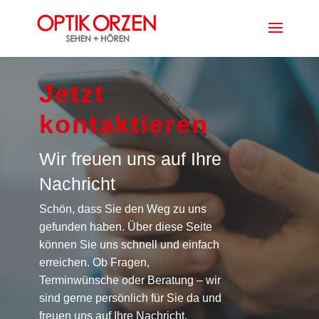
Jetzt
kontaktieren
Wir freuen uns auf Ihre
Nachricht
Schön, dass Sie den Weg zu uns
gefunden haben. Über diese Seite
können Sie uns schnell und einfach
erreichen. Ob Fragen,
Terminwünsche oder Beratung – wir
sind gerne persönlich für Sie da und
freuen uns auf Ihre Nachricht.