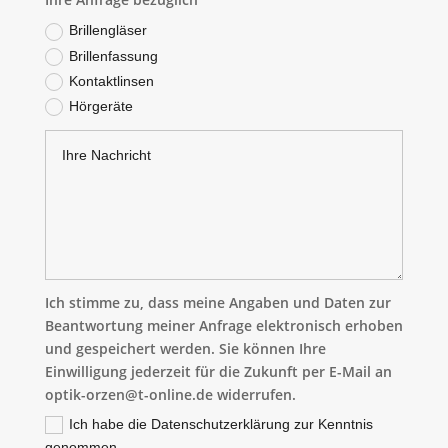
Brillengläser
Brillenfassung
Kontaktlinsen
Hörgeräte
Ich stimme zu, dass meine Angaben und Daten zur
Beantwortung meiner Anfrage elektronisch erhoben
und gespeichert werden. Sie können Ihre
Einwilligung jederzeit für die Zukunft per E-Mail an
optik-orzen@t-online.de widerrufen.
Ich habe die Datenschutzerklärung zur Kenntnis
genommen.