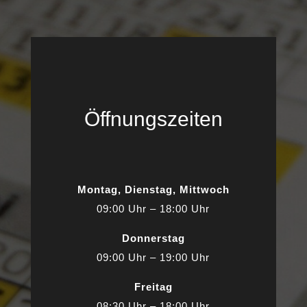
Öffnungszeiten
Montag, Dienstag, Mittwoch
09:00 Uhr – 18:00 Uhr
Donnerstag
09:00 Uhr – 19:00 Uhr
Freitag
08:30 Uhr – 18:00 Uhr