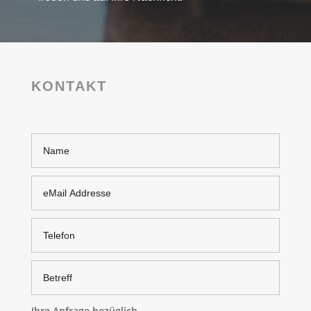
KONTAKT
Ihre Anfrage bezüglich