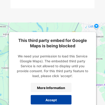
This third party embed for Google
Maps is being blocked
We need your permission to load this Service
(Google Maps). The embedded third party
Service is not allowed to display until you
provide consent. For this third party feature to
load, please click 'accept'.
More Information
Accept