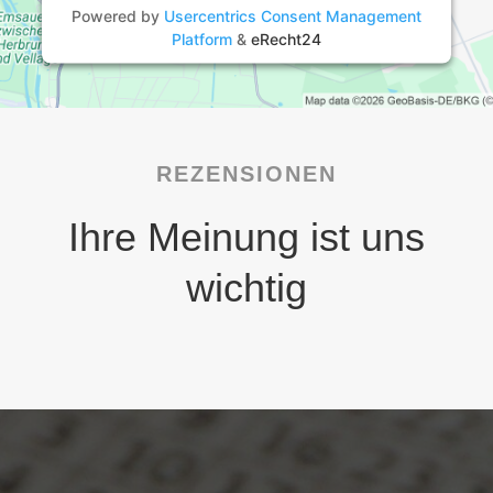
Powered by
Usercentrics Consent Management
Platform
&
eRecht24
REZENSIONEN
Ihre Meinung ist uns
wichtig