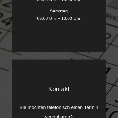
Samstag
09:00 Uhr – 13:00 Uhr
Kontakt
Sie möchten telefonisch einen Termin
vereinbaren?