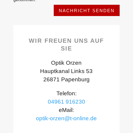
NACHRICHT SENDEN
WIR FREUEN UNS AUF
SIE
Optik Orzen
Hauptkanal Links 53
26871 Papenburg
Telefon:
04961 916230
eMail:
optik-orzen@t-online.de